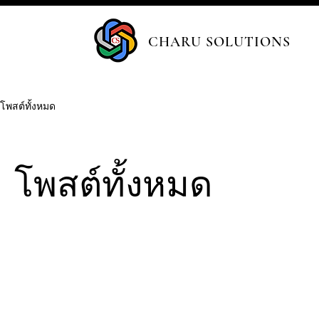
CHARU SOLUTIONS
โพสต์ทั้งหมด
โพสต์ทั้งหมด