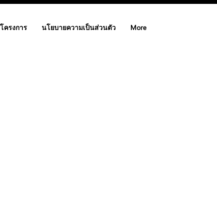
/โครงการ
นโยบายความเป็นส่วนตัว
More