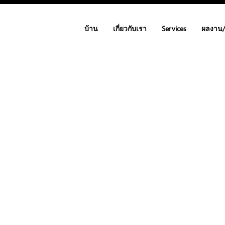
บ้าน
เกี่ยวกับเรา
Services
ผลงาน