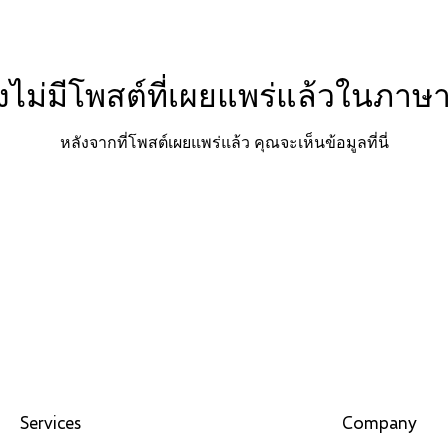
ังไม่มีโพสต์ที่เผยแพร่แล้วในภาษาน
หลังจากที่โพสต์เผยแพร่แล้ว คุณจะเห็นข้อมูลที่นี่
Services
Company