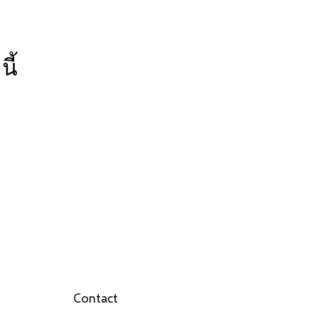
ี้
Contact