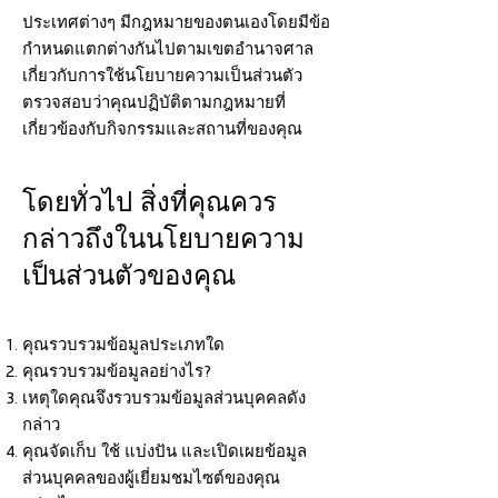
ประเทศต่างๆ มีกฎหมายของตนเองโดยมีข้อ
กำหนดแตกต่างกันไปตามเขตอำนาจศาล
เกี่ยวกับการใช้นโยบายความเป็นส่วนตัว
ตรวจสอบว่าคุณปฏิบัติตามกฎหมายที่
เกี่ยวข้องกับกิจกรรมและสถานที่ของคุณ
โดยทั่วไป สิ่งที่คุณควร
กล่าวถึงในนโยบายความ
เป็นส่วนตัวของคุณ
คุณรวบรวมข้อมูลประเภทใด
คุณรวบรวมข้อมูลอย่างไร?
เหตุใดคุณจึงรวบรวมข้อมูลส่วนบุคคลดัง
กล่าว
คุณจัดเก็บ ใช้ แบ่งปัน และเปิดเผยข้อมูล
ส่วนบุคคลของผู้เยี่ยมชมไซต์ของคุณ