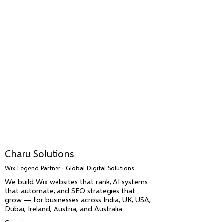
Charu Solutions
Wix Legend Partner · Global Digital Solutions
We build Wix websites that rank, AI systems
that automate, and SEO strategies that
grow — for businesses across India, UK, USA,
Dubai, Ireland, Austria, and Australia.