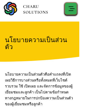
CHARU
SOLUTIONS
นโยบายความเป็นส่วน
ตัว
นโยบายความเป็นส่วนตัวคือคำแถลงที่เปิด
เผยวิธีการบางส่วนหรือทั้งหมดที่เว็บไซต์
รวบรวม ใช้ เปิดเผย และจัดการข้อมูลของผู้
เยี่ยมชมและลูกค้า เป็นไปตามข้อกำหนด
ทางกฎหมายในการปกป้องความเป็นส่วนตัว
ของผู้เยี่ยมชมหรือลูกค้า