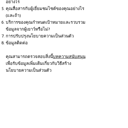
อย่างไร
คุณสื่อสารกับผู้เยี่ยมชมไซต์ของคุณอย่างไร
(และถ้า)
บริการของคุณกำหนดเป้าหมายและรวบรวม
ข้อมูลจากผู้เยาว์หรือไม่?
การปรับปรุงนโยบายความเป็นส่วนตัว
ข้อมูลติดต่อ
คุณสามารถตรวจสอบสิ่งนี้
บทความสนับสนุน
เพื่อรับข้อมูลเพิ่มเติมเกี่ยวกับวิธีสร้าง
นโยบายความเป็นส่วนตัว