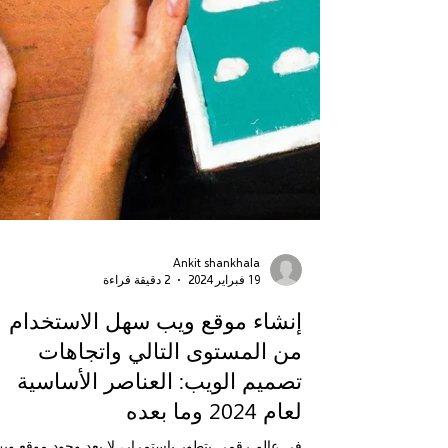
Ankit shankhala
19 فبراير 2024
2 دقيقة قراءة
إنشاء موقع ويب سهل الاستخدام
من المستوى التالي واتجاهات
تصميم الويب: العناصر الأساسية
لعام 2024 وما بعده